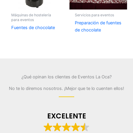
Máquinas de hostelería
Servicios para eventos
para eventos
Preparación de fuentes
Fuentes de chocolate
de chocolate
¿Qué opinan los clientes de Eventos La Oca?
No te lo diremos nosotros. ¡Mejor que te lo cuenten ellos!
EXCELENTE