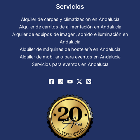
Servicios
Alquiler de carpas y climatización en Andalucía
Alquiler de carritos de alimentación en Andalucía
Alquiler de equipos de imagen, sonido e iluminación en
Andalucía
Alquiler de máquinas de hostelería en Andalucía
Alquiler de mobiliario para eventos en Andalucía
Servicios para eventos en Andalucía