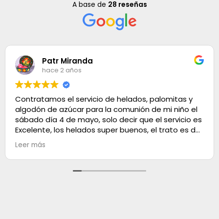
A base de
28 reseñas
Patr Miranda
hace 2 años
Contratamos el servicio de helados, palomitas y
algodón de azúcar para la comunión de mi niño el
sábado día 4 de mayo, solo decir que el servicio es
Excelente, los helados super buenos, el trato es de
100. Muchas gracias
Leer más