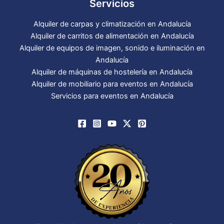
Servicios
Alquiler de carpas y climatización en Andalucía
Alquiler de carritos de alimentación en Andalucía
Alquiler de equipos de imagen, sonido e iluminación en
Andalucía
Alquiler de máquinas de hostelería en Andalucía
Alquiler de mobiliario para eventos en Andalucía
Servicios para eventos en Andalucía