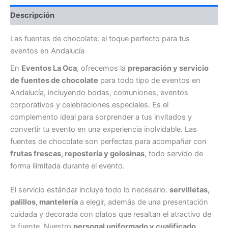
Descripción
Las fuentes de chocolate: el toque perfecto para tus
eventos en Andalucía
En
Eventos La Oca
, ofrecemos la
preparación y servicio
de fuentes de chocolate
para todo tipo de eventos en
Andalucía, incluyendo bodas, comuniones, eventos
corporativos y celebraciones especiales. Es el
complemento ideal para sorprender a tus invitados y
convertir tu evento en una experiencia inolvidable. Las
fuentes de chocolate son perfectas para acompañar con
frutas frescas, repostería y golosinas
, todo servido de
forma ilimitada durante el evento.
El servicio estándar incluye todo lo necesario:
servilletas,
palillos, mantelería
a elegir, además de una presentación
cuidada y decorada con platos que resaltan el atractivo de
la fuente. Nuestro
personal uniformado y cualificado