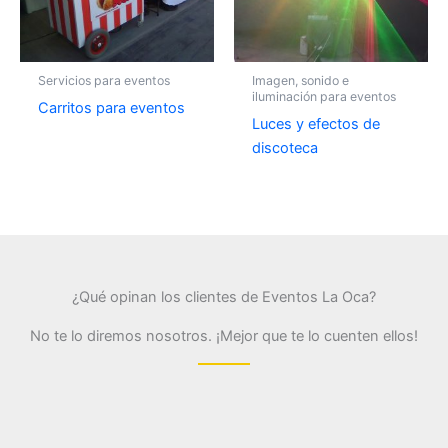
Servicios para eventos
Imagen, sonido e
iluminación para eventos
Carritos para eventos
Luces y efectos de
discoteca
¿Qué opinan los clientes de Eventos La Oca?
No te lo diremos nosotros. ¡Mejor que te lo cuenten ellos!