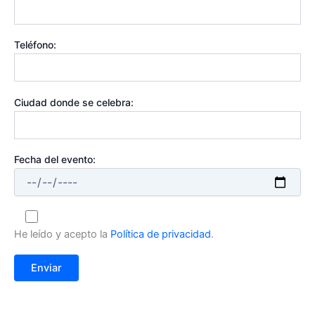
Teléfono:
Ciudad donde se celebra:
Fecha del evento:
He leído y acepto la
Política de privacidad
.