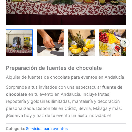
Preparación de fuentes de chocolate
Alquiler de fuentes de chocolate para eventos en Andalucía
Sorprende a tus invitados con una espectacular
fuente de
chocolate
en tu evento en Andalucía. Incluye frutas,
repostería y golosinas ilimitadas, mantelería y decoración
personalizada. Disponible en Cádiz, Sevilla, Málaga y más.
¡Reserva hoy y haz de tu evento un éxito inolvidable!
Categoría:
Servicios para eventos