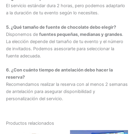
El servicio estándar dura 2 horas, pero podemos adaptarlo
a la duración de tu evento según lo necesites.
5. ¿Qué tamaño de fuente de chocolate debo elegir?
Disponemos de
fuentes pequeñas, medianas y grandes
.
La elección depende del tamaño de tu evento y el número
de invitados. Podemos asesorarte para seleccionar la
fuente adecuada.
6. ¿Con cuánto tiempo de antelación debo hacer la
reserva?
Recomendamos realizar la reserva con al menos 2 semanas
de antelación para asegurar disponibilidad y
personalización del servicio.
Productos relacionados