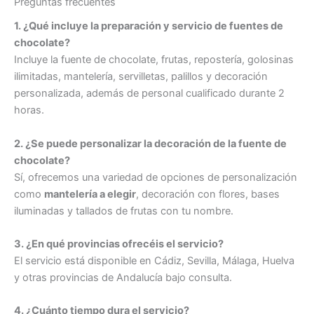
Preguntas frecuentes
1. ¿Qué incluye la preparación y servicio de fuentes de
chocolate?
Incluye la fuente de chocolate, frutas, repostería, golosinas
ilimitadas, mantelería, servilletas, palillos y decoración
personalizada, además de personal cualificado durante 2
horas.
2. ¿Se puede personalizar la decoración de la fuente de
chocolate?
Sí, ofrecemos una variedad de opciones de personalización
como
mantelería a elegir
, decoración con flores, bases
iluminadas y tallados de frutas con tu nombre.
3. ¿En qué provincias ofrecéis el servicio?
El servicio está disponible en Cádiz, Sevilla, Málaga, Huelva
y otras provincias de Andalucía bajo consulta.
4. ¿Cuánto tiempo dura el servicio?