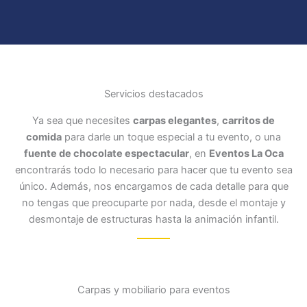
Servicios destacados
Ya sea que necesites
carpas elegantes
,
carritos de
comida
para darle un toque especial a tu evento, o una
fuente de chocolate espectacular
, en
Eventos La Oca
encontrarás todo lo necesario para hacer que tu evento sea
único. Además, nos encargamos de cada detalle para que
no tengas que preocuparte por nada, desde el montaje y
desmontaje de estructuras hasta la animación infantil.
Carpas y mobiliario para eventos