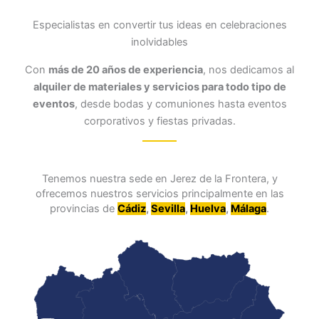
Especialistas en convertir tus ideas en celebraciones
inolvidables
Con
más de 20 años de experiencia
, nos dedicamos al
alquiler de materiales y servicios para todo tipo de
eventos
, desde bodas y comuniones hasta eventos
corporativos y fiestas privadas.
Tenemos nuestra sede en Jerez de la Frontera, y
ofrecemos nuestros servicios principalmente en las
provincias de
Cádiz
,
Sevilla
,
Huelva
,
Málaga
.