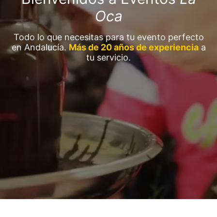
Oca
Todo lo que necesitas para tu evento perfecto
en Andalucía.
Más de 20 años de experiencia
a
tu servicio.