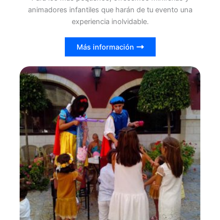
animadores infantiles que harán de tu evento una
experiencia inolvidable.
Más información