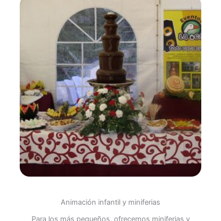
Animación infantil y miniferias
Para los más pequeños, ofrecemos miniferias y