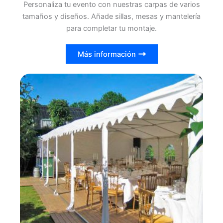
Personaliza tu evento con nuestras carpas de varios
tamaños y diseños. Añade sillas, mesas y mantelería
para completar tu montaje.
Más información