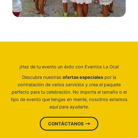
¡Haz de tu evento un éxito con Eventos La Oca!
Descubre nuestras
ofertas especiales
por la
contratación de varios servicios y crea el paquete
perfecto para tu celebración. No importa el tamaño o el
tipo de evento que tengas en mente, nosotros estamos
aquí para ayudarte.
CONTÁCTANOS