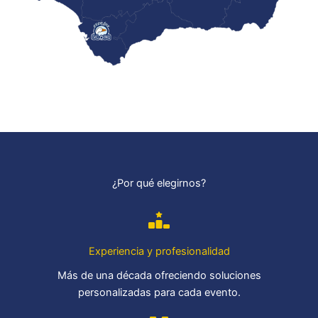
¿Por qué elegirnos?
Experiencia y profesionalidad
Más de una década ofreciendo soluciones
personalizadas para cada evento.