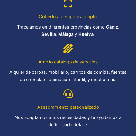
Cobertura geográfica amplia
Trabajamos en diferentes provincias como
Cádiz
,
Sevilla
,
Málaga
y
Huelva
.
Amplio catálogo de servicios
Alquiler de carpas, mobiliario, carritos de comida, fuentes
de chocolate, animación infantil, y mucho más.
Asesoramiento personalizado
Nos adaptamos a tus necesidades y te ayudamos a
definir cada detalle.