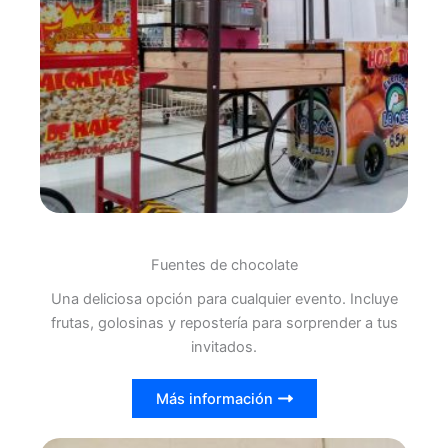
Fuentes de chocolate
Una deliciosa opción para cualquier evento. Incluye
frutas, golosinas y repostería para sorprender a tus
invitados.
Más información