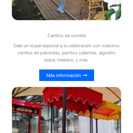
Carritos de comida
Dale un toque especial a tu celebración con nuestros
carritos de palomitas, perritos calientes, algodón
dulce, helados, y más.
Más información