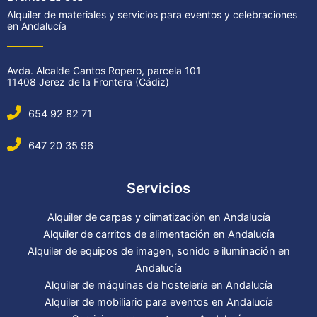
Alquiler de materiales y servicios para eventos y celebraciones
en Andalucía
Avda. Alcalde Cantos Ropero, parcela 101
11408 Jerez de la Frontera (Cádiz)
654 92 82 71
647 20 35 96
Servicios
Alquiler de carpas y climatización en Andalucía
Alquiler de carritos de alimentación en Andalucía
Alquiler de equipos de imagen, sonido e iluminación en
Andalucía
Alquiler de máquinas de hostelería en Andalucía
Alquiler de mobiliario para eventos en Andalucía