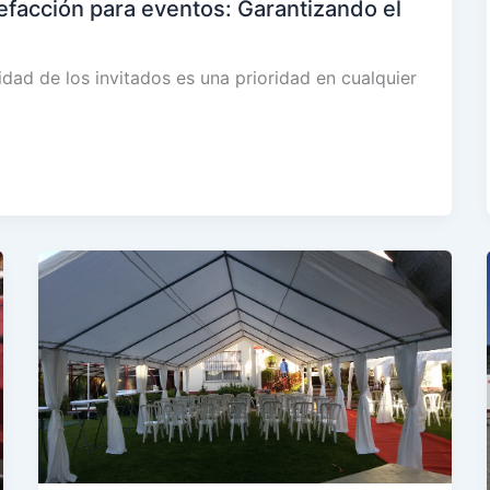
lefacción para eventos: Garantizando el
d de los invitados es una prioridad en cualquier