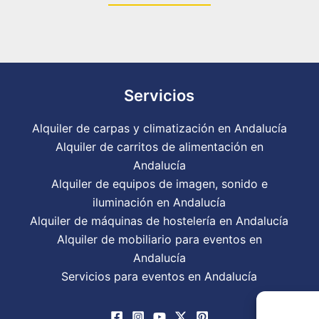
Servicios
Alquiler de carpas y climatización en Andalucía
Alquiler de carritos de alimentación en
Andalucía
Alquiler de equipos de imagen, sonido e
iluminación en Andalucía
Alquiler de máquinas de hostelería en Andalucía
Alquiler de mobiliario para eventos en
Andalucía
Servicios para eventos en Andalucía