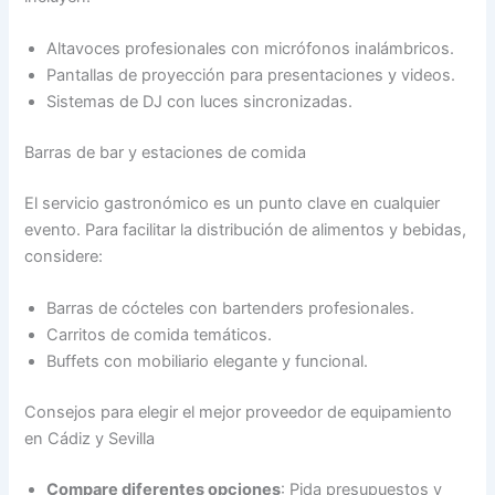
Altavoces profesionales con micrófonos inalámbricos.
Pantallas de proyección para presentaciones y videos.
Sistemas de DJ con luces sincronizadas.
Barras de bar y estaciones de comida
El servicio gastronómico es un punto clave en cualquier
evento. Para facilitar la distribución de alimentos y bebidas,
considere:
Barras de cócteles con bartenders profesionales.
Carritos de comida temáticos.
Buffets con mobiliario elegante y funcional.
Consejos para elegir el mejor proveedor de equipamiento
en Cádiz y Sevilla
Compare diferentes opciones
: Pida presupuestos y