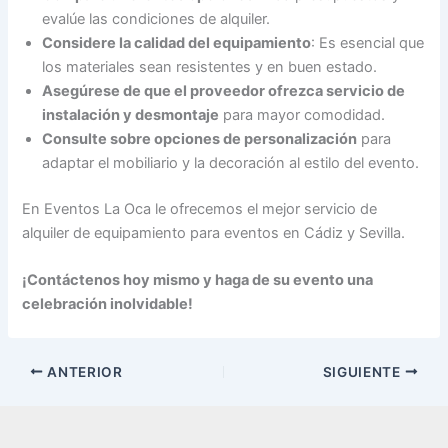
evalúe las condiciones de alquiler.
Considere la calidad del equipamiento
: Es esencial que
los materiales sean resistentes y en buen estado.
Asegúrese de que el proveedor ofrezca servicio de
instalación y desmontaje
para mayor comodidad.
Consulte sobre opciones de personalización
para
adaptar el mobiliario y la decoración al estilo del evento.
En Eventos La Oca le ofrecemos el mejor servicio de
alquiler de equipamiento para eventos en Cádiz y Sevilla.
¡Contáctenos hoy mismo y haga de su evento una
celebración inolvidable!
ANTERIOR
SIGUIENTE