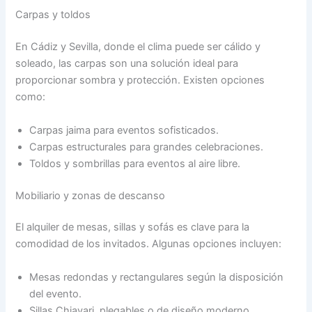
Carpas y toldos
En Cádiz y Sevilla, donde el clima puede ser cálido y
soleado, las carpas son una solución ideal para
proporcionar sombra y protección. Existen opciones
como:
Carpas jaima para eventos sofisticados.
Carpas estructurales para grandes celebraciones.
Toldos y sombrillas para eventos al aire libre.
Mobiliario y zonas de descanso
El alquiler de mesas, sillas y sofás es clave para la
comodidad de los invitados. Algunas opciones incluyen:
Mesas redondas y rectangulares según la disposición
del evento.
Sillas Chiavari, plegables o de diseño moderno.