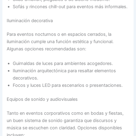
Sofás y rincones chill-out para eventos más informales.
Iluminación decorativa
Para eventos nocturnos o en espacios cerrados, la
iluminación cumple una función estética y funcional.
Algunas opciones recomendadas son:
Guirnaldas de luces para ambientes acogedores.
Iluminación arquitectónica para resaltar elementos
decorativos.
Focos y luces LED para escenarios o presentaciones.
Equipos de sonido y audiovisuales
Tanto en eventos corporativos como en bodas y fiestas,
un buen sistema de sonido garantiza que discursos y
música se escuchen con claridad. Opciones disponibles
incluyen: