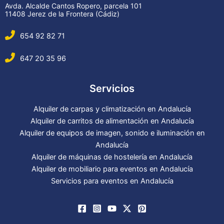
Avda. Alcalde Cantos Ropero, parcela 101
11408 Jerez de la Frontera (Cádiz)
654 92 82 71
647 20 35 96
Servicios
Alquiler de carpas y climatización en Andalucía
Alquiler de carritos de alimentación en Andalucía
Alquiler de equipos de imagen, sonido e iluminación en
Andalucía
Alquiler de máquinas de hostelería en Andalucía
Alquiler de mobiliario para eventos en Andalucía
Servicios para eventos en Andalucía