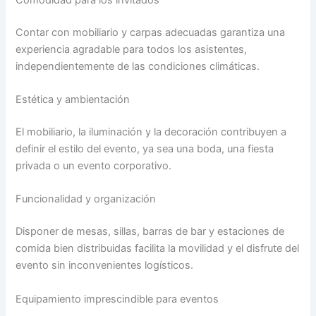
Contar con mobiliario y carpas adecuadas garantiza una
experiencia agradable para todos los asistentes,
independientemente de las condiciones climáticas.
Estética y ambientación
El mobiliario, la iluminación y la decoración contribuyen a
definir el estilo del evento, ya sea una boda, una fiesta
privada o un evento corporativo.
Funcionalidad y organización
Disponer de mesas, sillas, barras de bar y estaciones de
comida bien distribuidas facilita la movilidad y el disfrute del
evento sin inconvenientes logísticos.
Equipamiento imprescindible para eventos