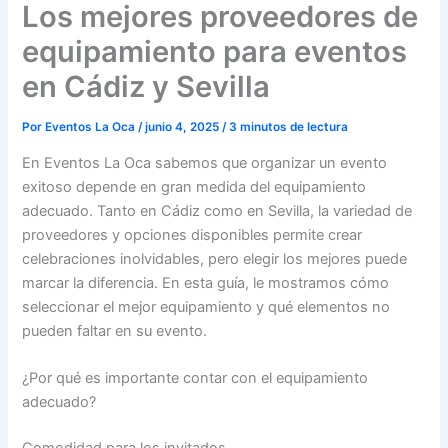
Los mejores proveedores de
equipamiento para eventos
en Cádiz y Sevilla
Por
Eventos La Oca
/
junio 4, 2025
/
3 minutos de lectura
En Eventos La Oca sabemos que organizar un evento
exitoso depende en gran medida del equipamiento
adecuado. Tanto en Cádiz como en Sevilla, la variedad de
proveedores y opciones disponibles permite crear
celebraciones inolvidables, pero elegir los mejores puede
marcar la diferencia. En esta guía, le mostramos cómo
seleccionar el mejor equipamiento y qué elementos no
pueden faltar en su evento.
¿Por qué es importante contar con el equipamiento
adecuado?
Comodidad para los invitados