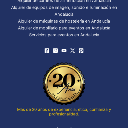
Alquiler de carritos de alimentación en Andalucía
Alquiler de equipos de imagen, sonido e iluminación en
Andalucía
Alquiler de máquinas de hostelería en Andalucía
Alquiler de mobiliario para eventos en Andalucía
Servicios para eventos en Andalucía
Más de 20 años de experiencia, ética, confianza y
profesionalidad.