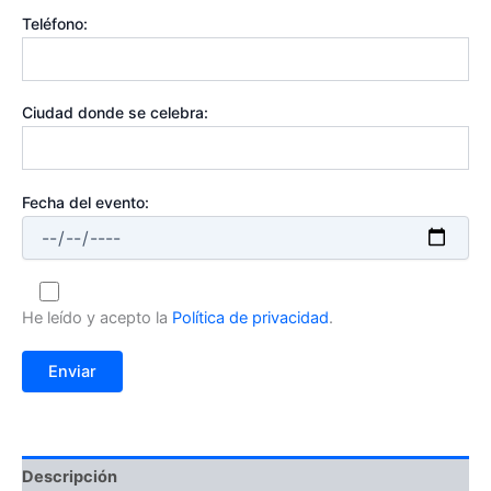
Teléfono:
Ciudad donde se celebra:
Fecha del evento:
He leído y acepto la
Política de privacidad
.
Descripción