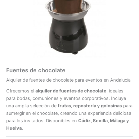
Fuentes de chocolate
Alquiler de fuentes de chocolate para eventos en Andalucía
Ofrecemos el
alquiler de fuentes de chocolate
, ideales
para bodas, comuniones y eventos corporativos. Incluye
una amplia selección de
frutas, repostería y golosinas
para
sumergir en el chocolate, creando una experiencia deliciosa
para los invitados. Disponibles en
Cádiz, Sevilla, Málaga y
Huelva
.