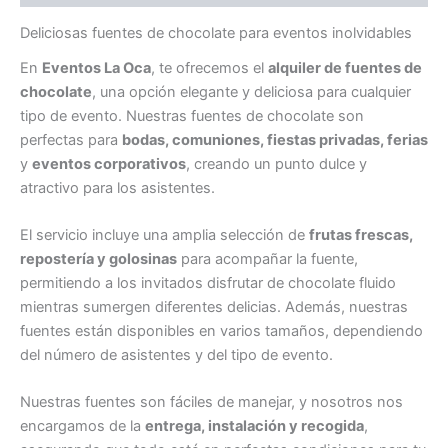
Deliciosas fuentes de chocolate para eventos inolvidables
En
Eventos La Oca
, te ofrecemos el
alquiler de fuentes de
chocolate
, una opción elegante y deliciosa para cualquier
tipo de evento. Nuestras fuentes de chocolate son
perfectas para
bodas, comuniones, fiestas privadas, ferias
y
eventos corporativos
, creando un punto dulce y
atractivo para los asistentes.
El servicio incluye una amplia selección de
frutas frescas,
repostería y golosinas
para acompañar la fuente,
permitiendo a los invitados disfrutar de chocolate fluido
mientras sumergen diferentes delicias. Además, nuestras
fuentes están disponibles en varios tamaños, dependiendo
del número de asistentes y del tipo de evento.
Nuestras fuentes son fáciles de manejar, y nosotros nos
encargamos de la
entrega, instalación y recogida
,