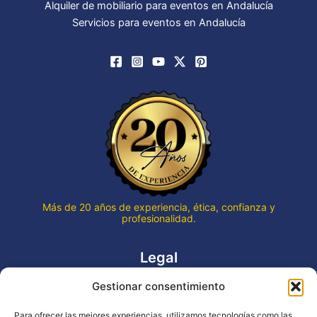
Alquiler de mobiliario para eventos en Andalucía
Servicios para eventos en Andalucía
Más de 20 años de experiencia, ética, confianza y
profesionalidad.
Legal
Gestionar consentimiento
Aviso legal
Política de privacidad
Para ofrecer las mejores experiencias, utilizamos tecnologías como las