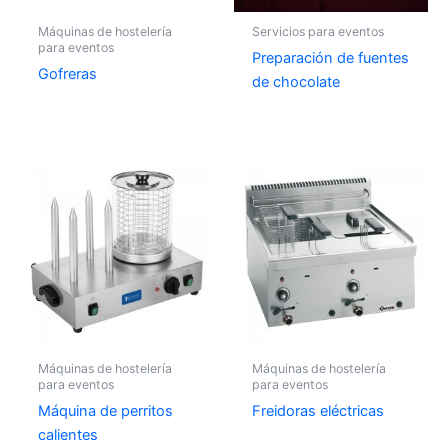
Máquinas de hostelería
Servicios para eventos
para eventos
Preparación de fuentes
Gofreras
de chocolate
Máquinas de hostelería
Máquinas de hostelería
para eventos
para eventos
Máquina de perritos
Freidoras eléctricas
calientes