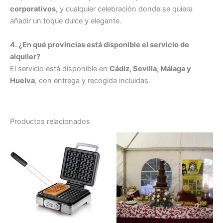
corporativos
, y cualquier celebración donde se quiera
añadir un toque dulce y elegante.
4. ¿En qué provincias está disponible el servicio de
alquiler?
El servicio está disponible en
Cádiz, Sevilla, Málaga y
Huelva
, con entrega y recogida incluidas.
Productos relacionados