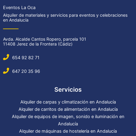
Eventos La Oca
Alquiler de materiales y servicios para eventos y celebraciones
en Andalucía
Avda. Alcalde Cantos Ropero, parcela 101
11408 Jerez de la Frontera (Cádiz)
654 92 82 71
647 20 35 96
Servicios
Alquiler de carpas y climatización en Andalucía
Alquiler de carritos de alimentación en Andalucía
Alquiler de equipos de imagen, sonido e iluminación en
Andalucía
Alquiler de máquinas de hostelería en Andalucía