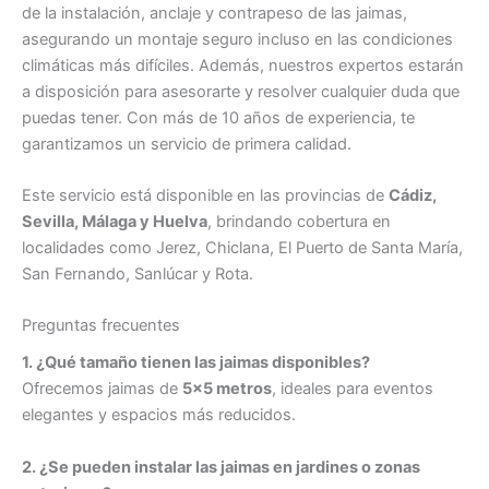
de la instalación, anclaje y contrapeso de las jaimas,
asegurando un montaje seguro incluso en las condiciones
climáticas más difíciles. Además, nuestros expertos estarán
a disposición para asesorarte y resolver cualquier duda que
puedas tener. Con más de 10 años de experiencia, te
garantizamos un servicio de primera calidad.
Este servicio está disponible en las provincias de
Cádiz,
Sevilla, Málaga y Huelva
, brindando cobertura en
localidades como Jerez, Chiclana, El Puerto de Santa María,
San Fernando, Sanlúcar y Rota.
Preguntas frecuentes
1. ¿Qué tamaño tienen las jaimas disponibles?
Ofrecemos jaimas de
5×5 metros
, ideales para eventos
elegantes y espacios más reducidos.
2. ¿Se pueden instalar las jaimas en jardines o zonas