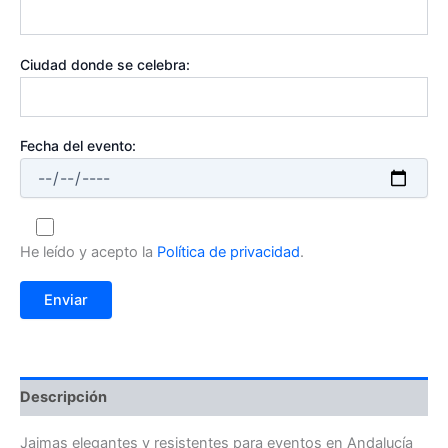
Ciudad donde se celebra:
Fecha del evento:
He leído y acepto la
Política de privacidad
.
Descripción
Jaimas elegantes y resistentes para eventos en Andalucía