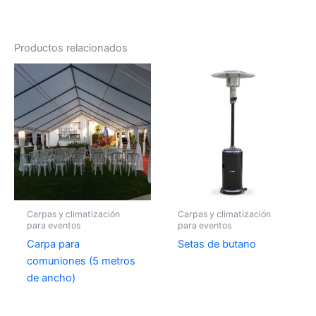
Productos relacionados
Carpas y climatización
Carpas y climatización
para eventos
para eventos
Carpa para
Setas de butano
comuniones (5 metros
de ancho)