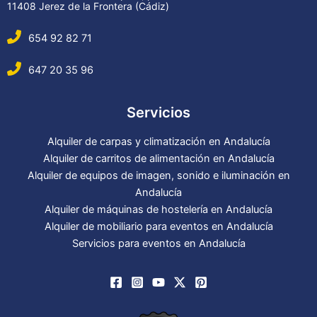
11408 Jerez de la Frontera (Cádiz)
654 92 82 71
647 20 35 96
Servicios
Alquiler de carpas y climatización en Andalucía
Alquiler de carritos de alimentación en Andalucía
Alquiler de equipos de imagen, sonido e iluminación en
Andalucía
Alquiler de máquinas de hostelería en Andalucía
Alquiler de mobiliario para eventos en Andalucía
Servicios para eventos en Andalucía