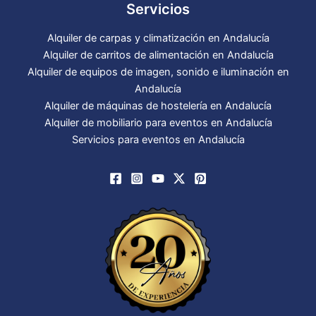
Servicios
Alquiler de carpas y climatización en Andalucía
Alquiler de carritos de alimentación en Andalucía
Alquiler de equipos de imagen, sonido e iluminación en
Andalucía
Alquiler de máquinas de hostelería en Andalucía
Alquiler de mobiliario para eventos en Andalucía
Servicios para eventos en Andalucía