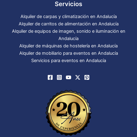
Servicios
Alquiler de carpas y climatización en Andalucía
Alquiler de carritos de alimentación en Andalucía
Alquiler de equipos de imagen, sonido e iluminación en
Andalucía
Alquiler de máquinas de hostelería en Andalucía
Alquiler de mobiliario para eventos en Andalucía
Servicios para eventos en Andalucía