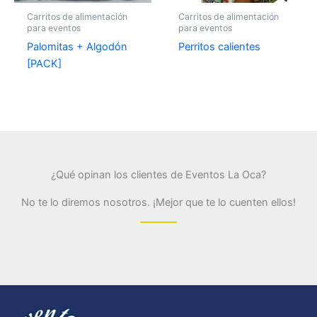
Carritos de alimentación
Carritos de alimentación
para eventos
para eventos
Palomitas + Algodón
Perritos calientes
[PACK]
¿Qué opinan los clientes de Eventos La Oca?
No te lo diremos nosotros. ¡Mejor que te lo cuenten ellos!