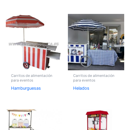
Carritos de alimentación
Carritos de alimentación
para eventos
para eventos
Hamburguesas
Helados