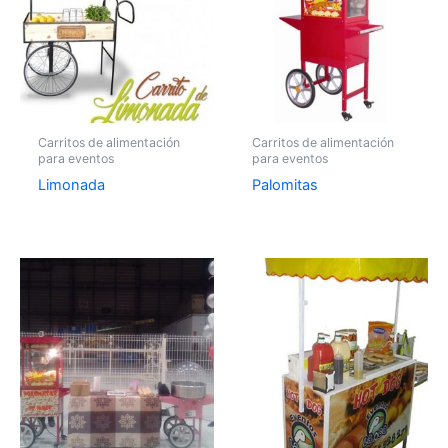
Carritos de alimentación
Carritos de alimentación
para eventos
para eventos
Limonada
Palomitas