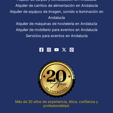
Alquiler de carritos de alimentación en Andalucía
Alquiler de equipos de imagen, sonido e iluminación en
Andalucía
Alquiler de máquinas de hostelería en Andalucía
Alquiler de mobiliario para eventos en Andalucía
Servicios para eventos en Andalucía
Más de 20 años de experiencia, ética, confianza y
profesionalidad.