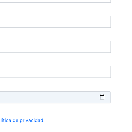
lítica de privacidad
.