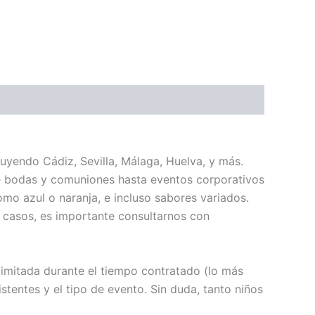
uyendo Cádiz, Sevilla, Málaga, Huelva, y más.
de bodas y comuniones hasta eventos corporativos
mo azul o naranja, e incluso sabores variados.
s casos, es importante consultarnos con
limitada durante el tiempo contratado (lo más
tentes y el tipo de evento. Sin duda, tanto niños