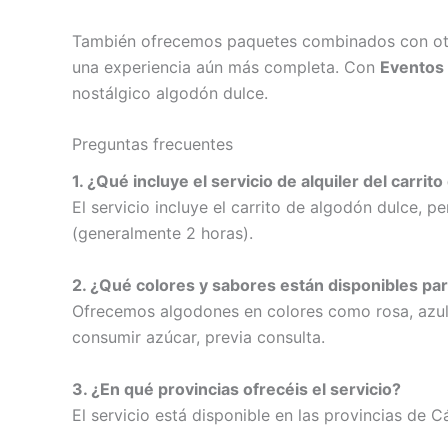
También ofrecemos paquetes combinados con ot
una experiencia aún más completa. Con
Eventos
nostálgico algodón dulce.
Preguntas frecuentes
1. ¿Qué incluye el servicio de alquiler del carrit
El servicio incluye el carrito de algodón dulce, 
(generalmente 2 horas).
2. ¿Qué colores y sabores están disponibles par
Ofrecemos algodones en colores como rosa, azul
consumir azúcar, previa consulta.
3. ¿En qué provincias ofrecéis el servicio?
El servicio está disponible en las provincias de C