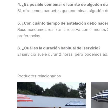
4. ¿Es posible combinar el carrito de algodón du
Sí, ofrecemos paquetes que combinan algodón dul
5. ¿Con cuánto tiempo de antelación debo hacer
Recomendamos realizar la reserva con al menos 2 
preferencias.
6. ¿Cuál es la duración habitual del servicio?
El servicio suele durar 2 horas, pero podemos ad
Productos relacionados