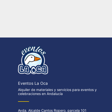
Eventos La Oca
Alquiler de materiales y servicios para eventos y
celebraciones en Andalucía
Avda. Alcalde Cantos Ropero, parcela 101