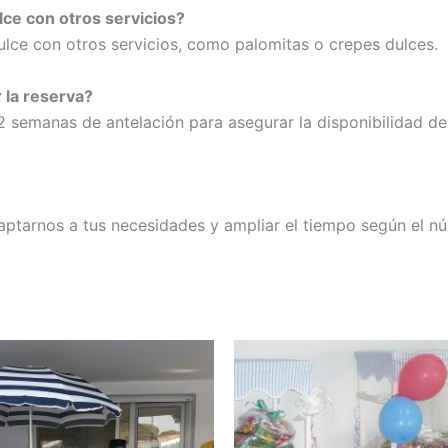
lce con otros servicios?
ce con otros servicios, como palomitas o crepes dulces.
 la reserva?
semanas de antelación para asegurar la disponibilidad del 
aptarnos a tus necesidades y ampliar el tiempo según el nú