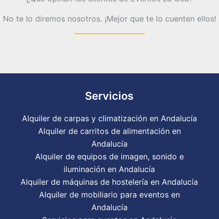
No te lo diremos nosotros. ¡Mejor que te lo cuenten ellos!
Servicios
Alquiler de carpas y climatización en Andalucía
Alquiler de carritos de alimentación en
Andalucía
Alquiler de equipos de imagen, sonido e
iluminación en Andalucía
Alquiler de máquinas de hostelería en Andalucía
Alquiler de mobiliario para eventos en
Andalucía