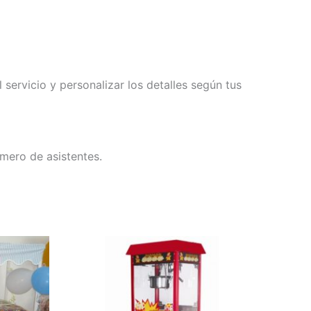
servicio y personalizar los detalles según tus
mero de asistentes.