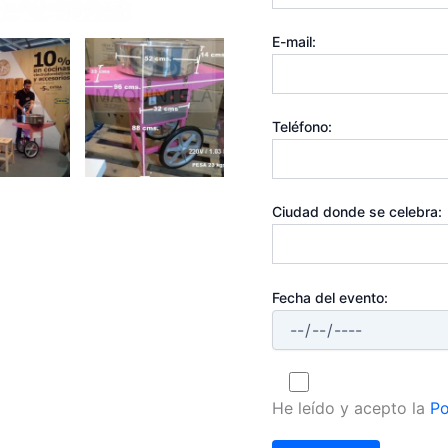
E-mail:
Teléfono:
Ciudad donde se celebra:
Fecha del evento:
He leído y acepto la
Po