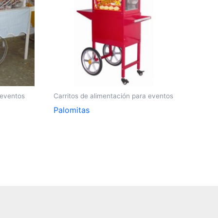
 eventos
Carritos de alimentación para eventos
Palomitas