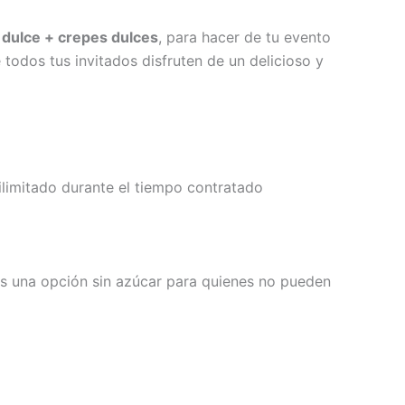
 dulce + crepes dulces
, para hacer de tu evento
 todos tus invitados disfruten de un delicioso y
 ilimitado durante el tiempo contratado
s una opción sin azúcar para quienes no pueden