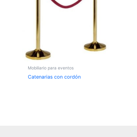
Mobiliario para eventos
Catenarias con cordón