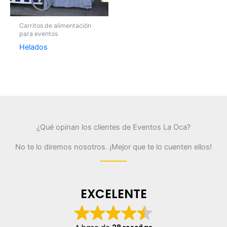
Carritos de alimentación
para eventos
Helados
¿Qué opinan los clientes de Eventos La Oca?
No te lo diremos nosotros. ¡Mejor que te lo cuenten ellos!
EXCELENTE