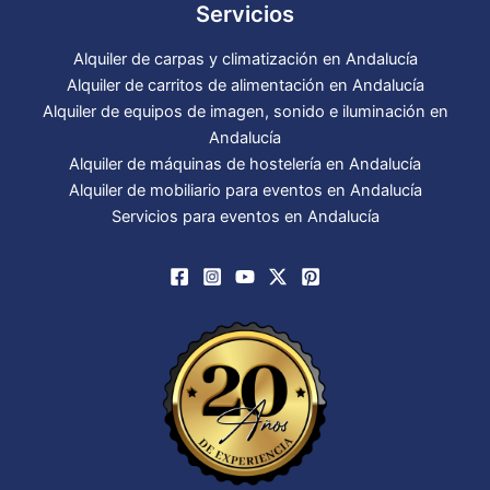
Servicios
Alquiler de carpas y climatización en Andalucía
Alquiler de carritos de alimentación en Andalucía
Alquiler de equipos de imagen, sonido e iluminación en
Andalucía
Alquiler de máquinas de hostelería en Andalucía
Alquiler de mobiliario para eventos en Andalucía
Servicios para eventos en Andalucía