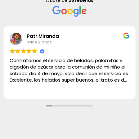
A base de
28 reseñas
Patr Miranda
hace 2 años
Contratamos el servicio de helados, palomitas y
algodón de azúcar para la comunión de mi niño el
sábado día 4 de mayo, solo decir que el servicio es
Excelente, los helados super buenos, el trato es de
100. Muchas gracias