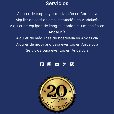
Servicios
Alquiler de carpas y climatización en Andalucía
Alquiler de carritos de alimentación en Andalucía
Alquiler de equipos de imagen, sonido e iluminación en
Andalucía
Alquiler de máquinas de hostelería en Andalucía
Alquiler de mobiliario para eventos en Andalucía
Servicios para eventos en Andalucía