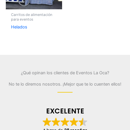
Carritos de alimentación
para eventos
Helados
¿Qué opinan los clientes de Eventos La Oca?
No te lo diremos nosotros. ¡Mejor que te lo cuenten ellos!
EXCELENTE