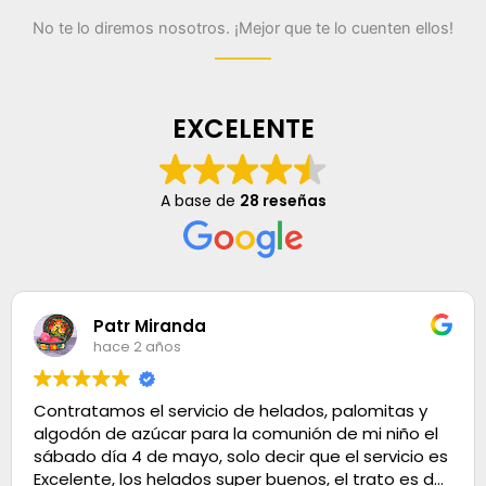
No te lo diremos nosotros. ¡Mejor que te lo cuenten ellos!
EXCELENTE
A base de
28 reseñas
Patr Miranda
hace 2 años
Contratamos el servicio de helados, palomitas y
algodón de azúcar para la comunión de mi niño el
sábado día 4 de mayo, solo decir que el servicio es
Excelente, los helados super buenos, el trato es de