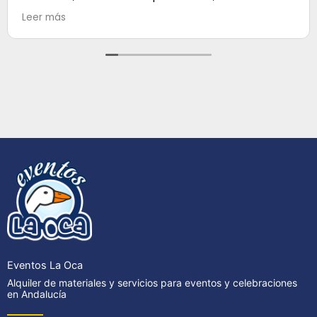
100. Muchas gracias
Leer más
Eventos La Oca
Alquiler de materiales y servicios para eventos y celebraciones
en Andalucía