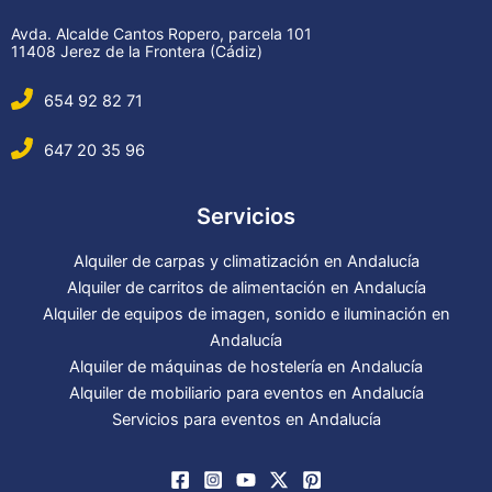
Avda. Alcalde Cantos Ropero, parcela 101
11408 Jerez de la Frontera (Cádiz)
654 92 82 71
647 20 35 96
Servicios
Alquiler de carpas y climatización en Andalucía
Alquiler de carritos de alimentación en Andalucía
Alquiler de equipos de imagen, sonido e iluminación en
Andalucía
Alquiler de máquinas de hostelería en Andalucía
Alquiler de mobiliario para eventos en Andalucía
Servicios para eventos en Andalucía