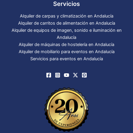
Servicios
Alquiler de carpas y climatización en Andalucía
Alquiler de carritos de alimentación en Andalucía
Alquiler de equipos de imagen, sonido e iluminación en
Andalucía
Alquiler de máquinas de hostelería en Andalucía
Alquiler de mobiliario para eventos en Andalucía
Servicios para eventos en Andalucía