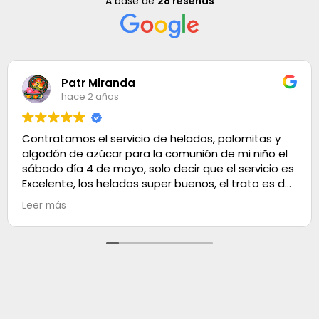
A base de
28 reseñas
Patr Miranda
hace 2 años
Contratamos el servicio de helados, palomitas y
algodón de azúcar para la comunión de mi niño el
sábado día 4 de mayo, solo decir que el servicio es
Excelente, los helados super buenos, el trato es de
100. Muchas gracias
Leer más