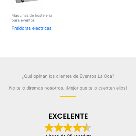
Máquinas de hostelería
para eventos
Freidoras eléctricas
¿Qué opinan los clientes de Eventos La Oca?
No te lo diremos nosotros. ¡Mejor que te lo cuenten ellos!
EXCELENTE