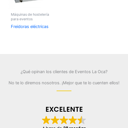
Máquinas de hostelería
para eventos
Freidoras eléctricas
¿Qué opinan los clientes de Eventos La Oca?
No te lo diremos nosotros. ¡Mejor que te lo cuenten ellos!
EXCELENTE