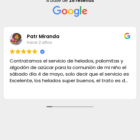
A base de
28 reseñas
Patr Miranda
hace 2 años
Contratamos el servicio de helados, palomitas y
algodón de azúcar para la comunión de mi niño el
sábado día 4 de mayo, solo decir que el servicio es
Excelente, los helados super buenos, el trato es de
100. Muchas gracias