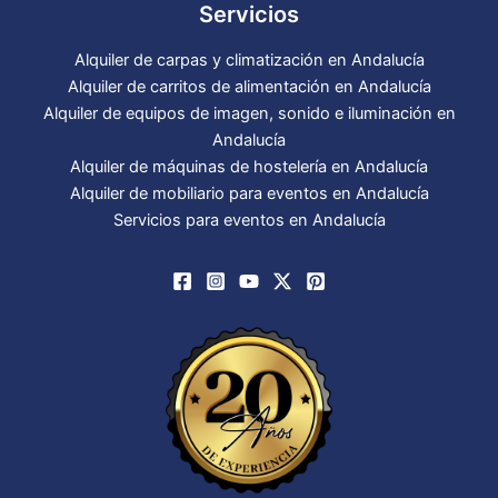
Servicios
Alquiler de carpas y climatización en Andalucía
Alquiler de carritos de alimentación en Andalucía
Alquiler de equipos de imagen, sonido e iluminación en
Andalucía
Alquiler de máquinas de hostelería en Andalucía
Alquiler de mobiliario para eventos en Andalucía
Servicios para eventos en Andalucía