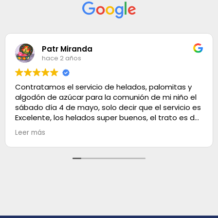
Patr Miranda
hace 2 años
Contratamos el servicio de helados, palomitas y
algodón de azúcar para la comunión de mi niño el
sábado día 4 de mayo, solo decir que el servicio es
Excelente, los helados super buenos, el trato es de
100. Muchas gracias
Leer más