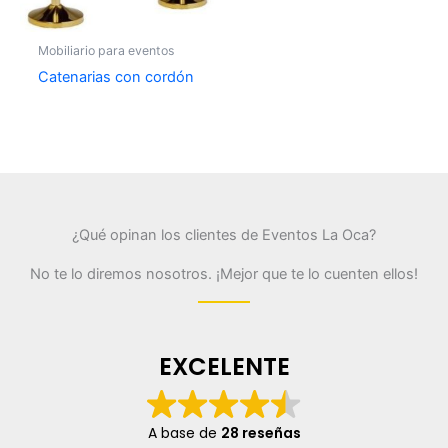
Mobiliario para eventos
Catenarias con cordón
¿Qué opinan los clientes de Eventos La Oca?
No te lo diremos nosotros. ¡Mejor que te lo cuenten ellos!
EXCELENTE
A base de
28 reseñas