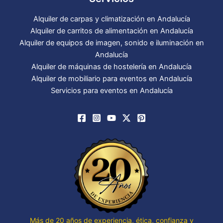
Alquiler de carpas y climatización en Andalucía
Alquiler de carritos de alimentación en Andalucía
Alquiler de equipos de imagen, sonido e iluminación en
Andalucía
Alquiler de máquinas de hostelería en Andalucía
Alquiler de mobiliario para eventos en Andalucía
Servicios para eventos en Andalucía
Más de 20 años de experiencia, ética, confianza y