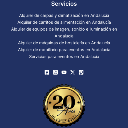
Servicios
Alquiler de carpas y climatización en Andalucía
Alquiler de carritos de alimentación en Andalucía
Alquiler de equipos de imagen, sonido e iluminación en
Andalucía
Alquiler de máquinas de hostelería en Andalucía
Alquiler de mobiliario para eventos en Andalucía
Servicios para eventos en Andalucía