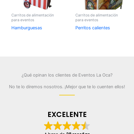
Carritos de alimentación
Carritos de alimentación
para eventos
para eventos
Hamburguesas
Perritos calientes
¿Qué opinan los clientes de Eventos La Oca?
No te lo diremos nosotros. ¡Mejor que te lo cuenten ellos!
EXCELENTE