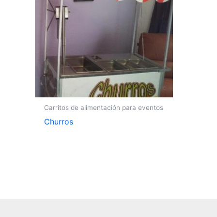
Carritos de alimentación para eventos
Churros