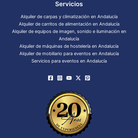
Servicios
Alquiler de carpas y climatización en Andalucía
Alquiler de carritos de alimentación en Andalucía
Alquiler de equipos de imagen, sonido e iluminación en
Andalucía
Alquiler de máquinas de hostelería en Andalucía
Alquiler de mobiliario para eventos en Andalucía
Servicios para eventos en Andalucía