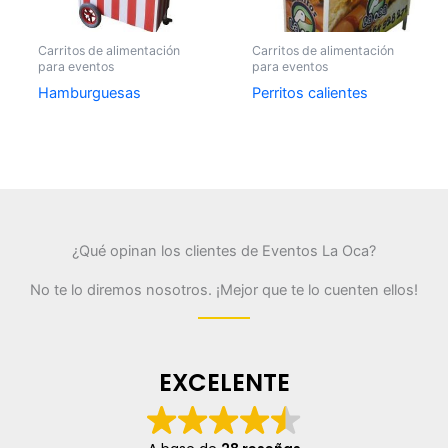
Carritos de alimentación
Carritos de alimentación
para eventos
para eventos
Hamburguesas
Perritos calientes
¿Qué opinan los clientes de Eventos La Oca?
No te lo diremos nosotros. ¡Mejor que te lo cuenten ellos!
EXCELENTE