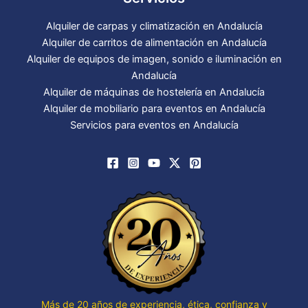
Alquiler de carpas y climatización en Andalucía
Alquiler de carritos de alimentación en Andalucía
Alquiler de equipos de imagen, sonido e iluminación en
Andalucía
Alquiler de máquinas de hostelería en Andalucía
Alquiler de mobiliario para eventos en Andalucía
Servicios para eventos en Andalucía
Más de 20 años de experiencia, ética, confianza y