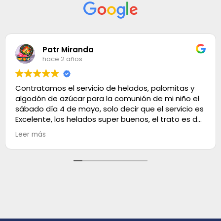
Patr Miranda
hace 2 años
Contratamos el servicio de helados, palomitas y
algodón de azúcar para la comunión de mi niño el
sábado día 4 de mayo, solo decir que el servicio es
Excelente, los helados super buenos, el trato es de
100. Muchas gracias
Leer más