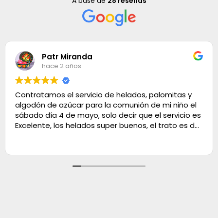
A base de
28 reseñas
Patr Miranda
hace 2 años
Contratamos el servicio de helados, palomitas y
algodón de azúcar para la comunión de mi niño el
sábado día 4 de mayo, solo decir que el servicio es
Excelente, los helados super buenos, el trato es de
100. Muchas gracias