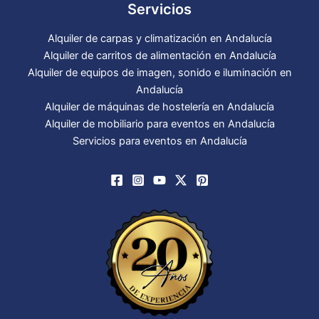
Servicios
Alquiler de carpas y climatización en Andalucía
Alquiler de carritos de alimentación en Andalucía
Alquiler de equipos de imagen, sonido e iluminación en
Andalucía
Alquiler de máquinas de hostelería en Andalucía
Alquiler de mobiliario para eventos en Andalucía
Servicios para eventos en Andalucía