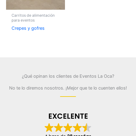
Carritos de alimentación
para eventos
Crepes y gofres
¿Qué opinan los clientes de Eventos La Oca?
No te lo diremos nosotros. ¡Mejor que te lo cuenten ellos!
EXCELENTE