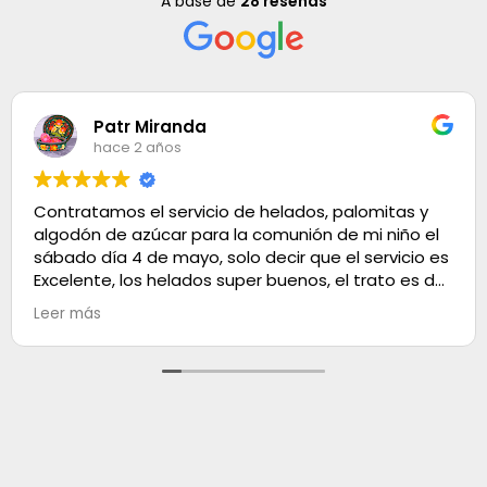
A base de
28 reseñas
Patr Miranda
hace 2 años
Contratamos el servicio de helados, palomitas y
algodón de azúcar para la comunión de mi niño el
sábado día 4 de mayo, solo decir que el servicio es
Excelente, los helados super buenos, el trato es de
100. Muchas gracias
Leer más