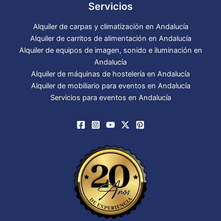
Servicios
Alquiler de carpas y climatización en Andalucía
Alquiler de carritos de alimentación en Andalucía
Alquiler de equipos de imagen, sonido e iluminación en
Andalucía
Alquiler de máquinas de hostelería en Andalucía
Alquiler de mobiliario para eventos en Andalucía
Servicios para eventos en Andalucía