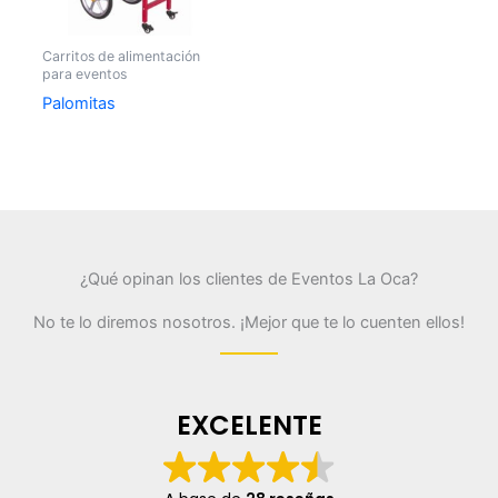
Carritos de alimentación
para eventos
Palomitas
¿Qué opinan los clientes de Eventos La Oca?
No te lo diremos nosotros. ¡Mejor que te lo cuenten ellos!
EXCELENTE