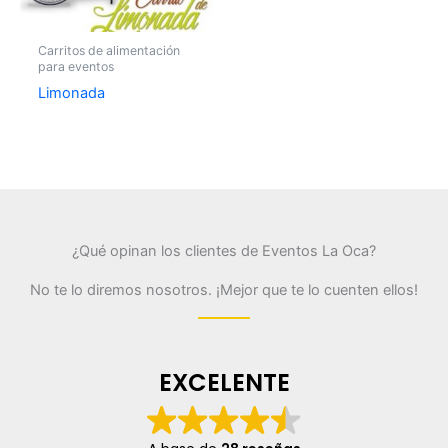
Carritos de alimentación
para eventos
Limonada
¿Qué opinan los clientes de Eventos La Oca?
No te lo diremos nosotros. ¡Mejor que te lo cuenten ellos!
EXCELENTE