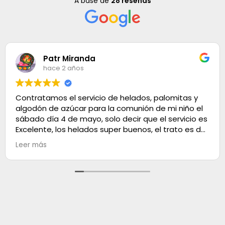
A base de
28 reseñas
Patr Miranda
hace 2 años
Contratamos el servicio de helados, palomitas y
algodón de azúcar para la comunión de mi niño el
sábado día 4 de mayo, solo decir que el servicio es
Excelente, los helados super buenos, el trato es de
100. Muchas gracias
Leer más