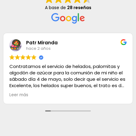
A base de
28 reseñas
Patr Miranda
hace 2 años
Contratamos el servicio de helados, palomitas y
algodón de azúcar para la comunión de mi niño el
sábado día 4 de mayo, solo decir que el servicio es
Excelente, los helados super buenos, el trato es de
100. Muchas gracias
Leer más