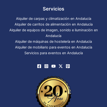
Servicios
Alquiler de carpas y climatización en Andalucía
Alquiler de carritos de alimentación en Andalucía
Alquiler de equipos de imagen, sonido e iluminación en
Andalucía
Alquiler de máquinas de hostelería en Andalucía
Alquiler de mobiliario para eventos en Andalucía
Servicios para eventos en Andalucía