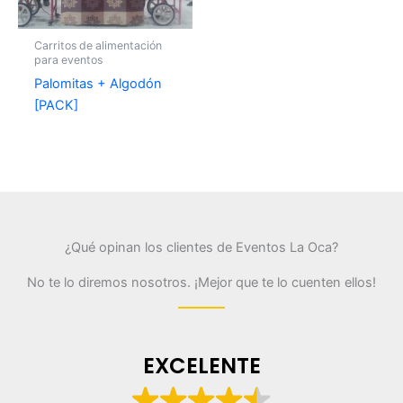
Carritos de alimentación
para eventos
Palomitas + Algodón
[PACK]
¿Qué opinan los clientes de Eventos La Oca?
No te lo diremos nosotros. ¡Mejor que te lo cuenten ellos!
EXCELENTE