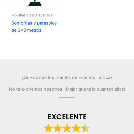
Mobiliario para eventos
Sombrillas y parasoles
de 3×3 metros
¿Qué opinan los clientes de Eventos La Oca?
No te lo diremos nosotros. ¡Mejor que te lo cuenten ellos!
EXCELENTE