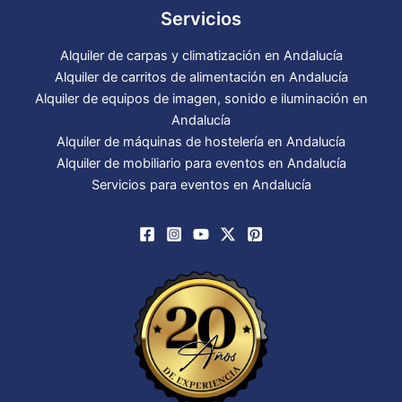
Servicios
Alquiler de carpas y climatización en Andalucía
Alquiler de carritos de alimentación en Andalucía
Alquiler de equipos de imagen, sonido e iluminación en
Andalucía
Alquiler de máquinas de hostelería en Andalucía
Alquiler de mobiliario para eventos en Andalucía
Servicios para eventos en Andalucía