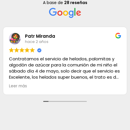
A base de
28 reseñas
Patr Miranda
hace 2 años
Contratamos el servicio de helados, palomitas y
algodón de azúcar para la comunión de mi niño el
sábado día 4 de mayo, solo decir que el servicio es
Excelente, los helados super buenos, el trato es de
100. Muchas gracias
Leer más