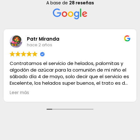
A base de
28 reseñas
Patr Miranda
hace 2 años
Contratamos el servicio de helados, palomitas y
algodón de azúcar para la comunión de mi niño el
sábado día 4 de mayo, solo decir que el servicio es
Excelente, los helados super buenos, el trato es de
100. Muchas gracias
Leer más