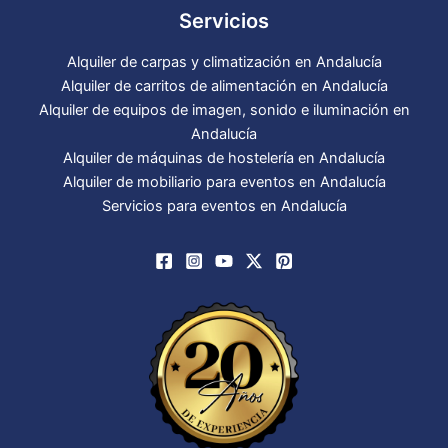
Servicios
Alquiler de carpas y climatización en Andalucía
Alquiler de carritos de alimentación en Andalucía
Alquiler de equipos de imagen, sonido e iluminación en
Andalucía
Alquiler de máquinas de hostelería en Andalucía
Alquiler de mobiliario para eventos en Andalucía
Servicios para eventos en Andalucía