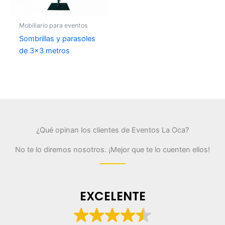
Mobiliario para eventos
Sombrillas y parasoles
de 3×3 metros
¿Qué opinan los clientes de Eventos La Oca?
No te lo diremos nosotros. ¡Mejor que te lo cuenten ellos!
EXCELENTE