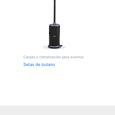
Carpas y climatización para eventos
Setas de butano