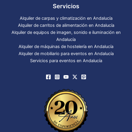
Servicios
Alquiler de carpas y climatización en Andalucía
Alquiler de carritos de alimentación en Andalucía
Alquiler de equipos de imagen, sonido e iluminación en
Andalucía
Alquiler de máquinas de hostelería en Andalucía
Alquiler de mobiliario para eventos en Andalucía
Servicios para eventos en Andalucía