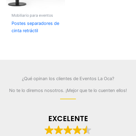
Mobiliario para eventos
Postes separadores de
cinta retráctil
¿Qué opinan los clientes de Eventos La Oca?
No te lo diremos nosotros. ¡Mejor que te lo cuenten ellos!
EXCELENTE