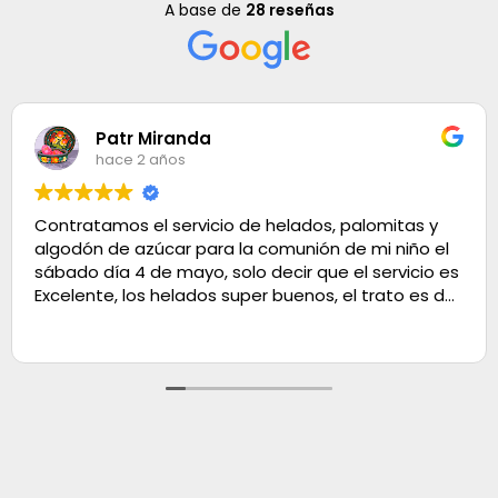
A base de
28 reseñas
Patr Miranda
hace 2 años
Contratamos el servicio de helados, palomitas y
algodón de azúcar para la comunión de mi niño el
sábado día 4 de mayo, solo decir que el servicio es
Excelente, los helados super buenos, el trato es de
100. Muchas gracias