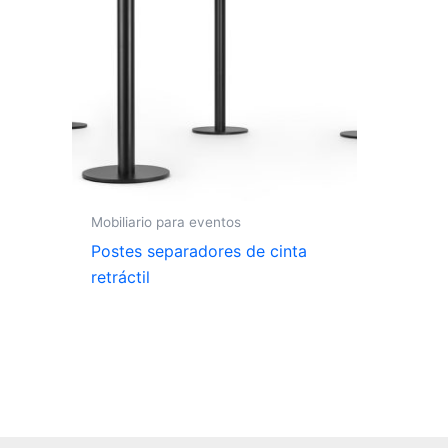
Mobiliario para eventos
Postes separadores de cinta
retráctil