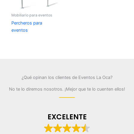
Mobiliario para eventos
Percheros para
eventos
¿Qué opinan los clientes de Eventos La Oca?
No te lo diremos nosotros. ¡Mejor que te lo cuenten ellos!
EXCELENTE