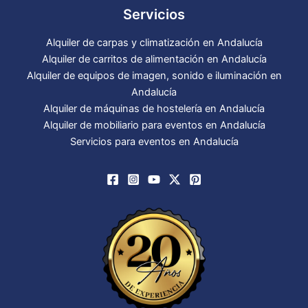
Servicios
Alquiler de carpas y climatización en Andalucía
Alquiler de carritos de alimentación en Andalucía
Alquiler de equipos de imagen, sonido e iluminación en
Andalucía
Alquiler de máquinas de hostelería en Andalucía
Alquiler de mobiliario para eventos en Andalucía
Servicios para eventos en Andalucía