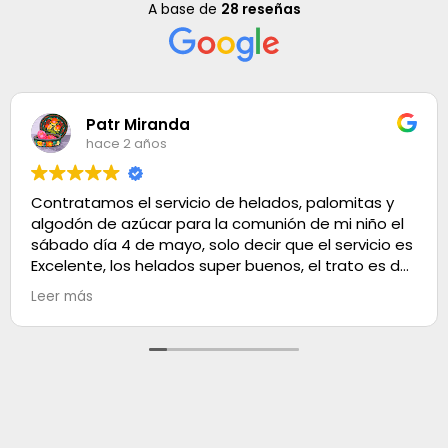
A base de
28 reseñas
Patr Miranda
hace 2 años
Contratamos el servicio de helados, palomitas y
algodón de azúcar para la comunión de mi niño el
sábado día 4 de mayo, solo decir que el servicio es
Excelente, los helados super buenos, el trato es de
100. Muchas gracias
Leer más