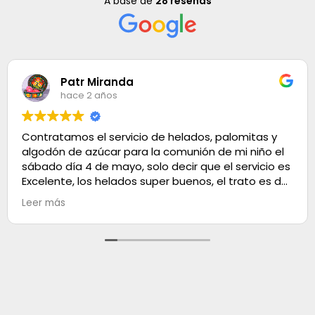
A base de
28 reseñas
Patr Miranda
hace 2 años
Contratamos el servicio de helados, palomitas y
algodón de azúcar para la comunión de mi niño el
sábado día 4 de mayo, solo decir que el servicio es
Excelente, los helados super buenos, el trato es de
100. Muchas gracias
Leer más