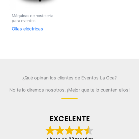
Máquinas de hostelería
para eventos
Ollas eléctricas
¿Qué opinan los clientes de Eventos La Oca?
No te lo diremos nosotros. ¡Mejor que te lo cuenten ellos!
EXCELENTE