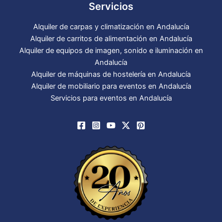
Servicios
Alquiler de carpas y climatización en Andalucía
Alquiler de carritos de alimentación en Andalucía
Alquiler de equipos de imagen, sonido e iluminación en
Andalucía
Alquiler de máquinas de hostelería en Andalucía
Alquiler de mobiliario para eventos en Andalucía
Servicios para eventos en Andalucía