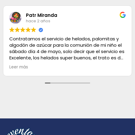
Patr Miranda
hace 2 años
Contratamos el servicio de helados, palomitas y
algodón de azúcar para la comunión de mi niño el
sábado día 4 de mayo, solo decir que el servicio es
Excelente, los helados super buenos, el trato es de
100. Muchas gracias
Leer más