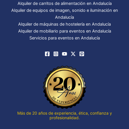
Alquiler de carritos de alimentación en Andalucía
Alquiler de equipos de imagen, sonido e iluminación en
Andalucía
Alquiler de máquinas de hostelería en Andalucía
Alquiler de mobiliario para eventos en Andalucía
Servicios para eventos en Andalucía
Más de 20 años de experiencia, ética, confianza y
profesionalidad.