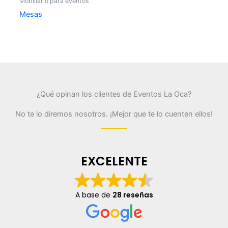
Mobiliario para eventos
Mesas
¿Qué opinan los clientes de Eventos La Oca?
No te lo diremos nosotros. ¡Mejor que te lo cuenten ellos!
EXCELENTE
A base de
28 reseñas