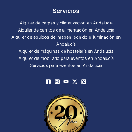
Servicios
Alquiler de carpas y climatización en Andalucía
Alquiler de carritos de alimentación en Andalucía
Alquiler de equipos de imagen, sonido e iluminación en
Andalucía
Alquiler de máquinas de hostelería en Andalucía
Alquiler de mobiliario para eventos en Andalucía
Servicios para eventos en Andalucía