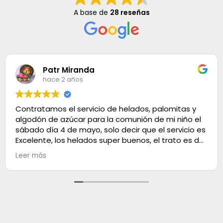
A base de
28 reseñas
Patr Miranda
hace 2 años
Contratamos el servicio de helados, palomitas y
algodón de azúcar para la comunión de mi niño el
sábado día 4 de mayo, solo decir que el servicio es
Excelente, los helados super buenos, el trato es de
100. Muchas gracias
Leer más