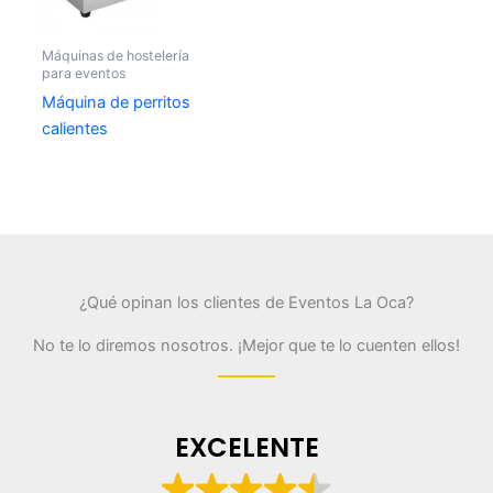
Máquinas de hostelería
para eventos
Máquina de perritos
calientes
¿Qué opinan los clientes de Eventos La Oca?
No te lo diremos nosotros. ¡Mejor que te lo cuenten ellos!
EXCELENTE