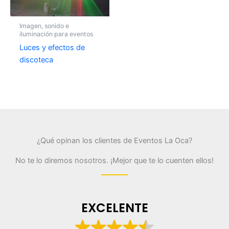
Imagen, sonido e
iluminación para eventos
Luces y efectos de
discoteca
¿Qué opinan los clientes de Eventos La Oca?
No te lo diremos nosotros. ¡Mejor que te lo cuenten ellos!
EXCELENTE