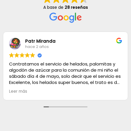
A base de
28 reseñas
Patr Miranda
hace 2 años
Contratamos el servicio de helados, palomitas y
algodón de azúcar para la comunión de mi niño el
sábado día 4 de mayo, solo decir que el servicio es
Excelente, los helados super buenos, el trato es de
100. Muchas gracias
Leer más