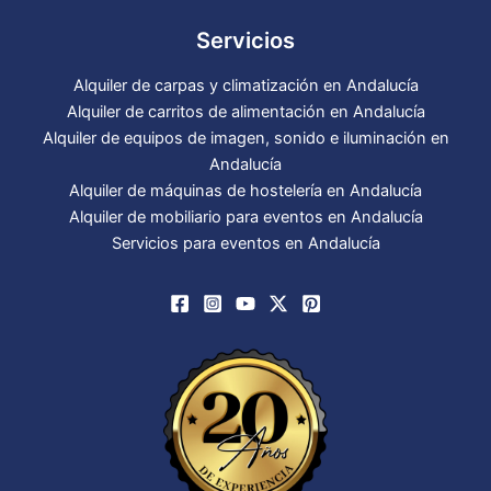
Servicios
Alquiler de carpas y climatización en Andalucía
Alquiler de carritos de alimentación en Andalucía
Alquiler de equipos de imagen, sonido e iluminación en
Andalucía
Alquiler de máquinas de hostelería en Andalucía
Alquiler de mobiliario para eventos en Andalucía
Servicios para eventos en Andalucía