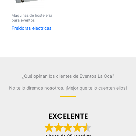
Máquinas de hostelería
para eventos
Freidoras eléctricas
¿Qué opinan los clientes de Eventos La Oca?
No te lo diremos nosotros. ¡Mejor que te lo cuenten ellos!
EXCELENTE