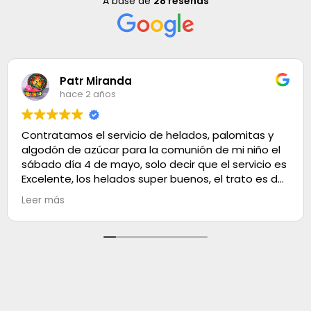
A base de
28 reseñas
Patr Miranda
hace 2 años
Contratamos el servicio de helados, palomitas y
algodón de azúcar para la comunión de mi niño el
sábado día 4 de mayo, solo decir que el servicio es
Excelente, los helados super buenos, el trato es de
100. Muchas gracias
Leer más