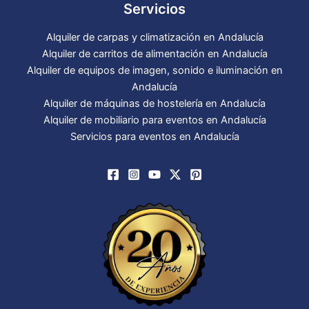
Servicios
Alquiler de carpas y climatización en Andalucía
Alquiler de carritos de alimentación en Andalucía
Alquiler de equipos de imagen, sonido e iluminación en
Andalucía
Alquiler de máquinas de hostelería en Andalucía
Alquiler de mobiliario para eventos en Andalucía
Servicios para eventos en Andalucía