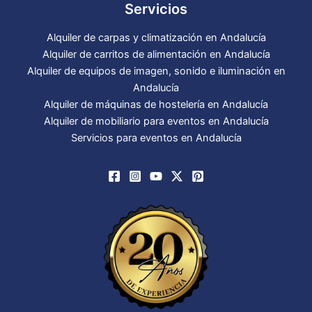
Servicios
Alquiler de carpas y climatización en Andalucía
Alquiler de carritos de alimentación en Andalucía
Alquiler de equipos de imagen, sonido e iluminación en
Andalucía
Alquiler de máquinas de hostelería en Andalucía
Alquiler de mobiliario para eventos en Andalucía
Servicios para eventos en Andalucía