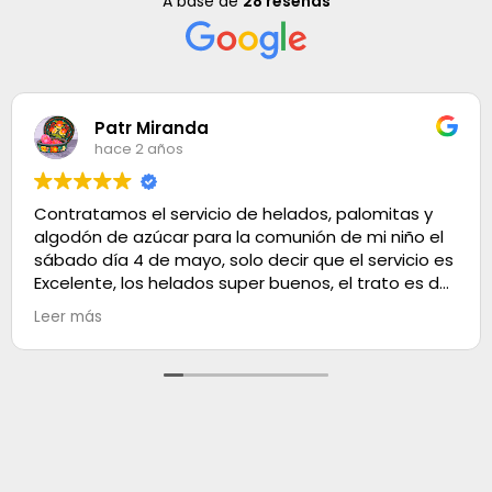
A base de
28 reseñas
Patr Miranda
hace 2 años
Contratamos el servicio de helados, palomitas y
algodón de azúcar para la comunión de mi niño el
sábado día 4 de mayo, solo decir que el servicio es
Excelente, los helados super buenos, el trato es de
100. Muchas gracias
Leer más