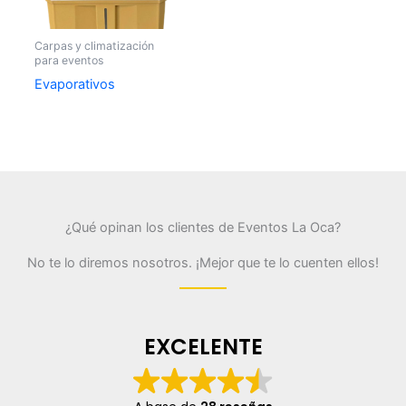
Carpas y climatización
para eventos
Evaporativos
¿Qué opinan los clientes de Eventos La Oca?
No te lo diremos nosotros. ¡Mejor que te lo cuenten ellos!
EXCELENTE