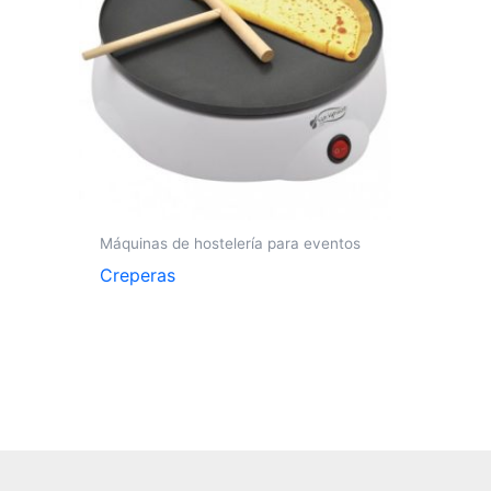
Máquinas de hostelería para eventos
Creperas