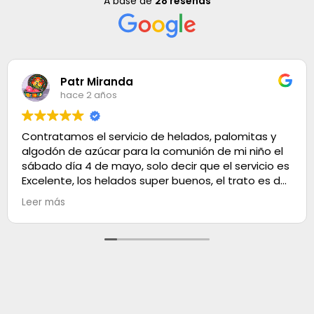
A base de
28 reseñas
Patr Miranda
hace 2 años
Contratamos el servicio de helados, palomitas y
algodón de azúcar para la comunión de mi niño el
sábado día 4 de mayo, solo decir que el servicio es
Excelente, los helados super buenos, el trato es de
100. Muchas gracias
Leer más