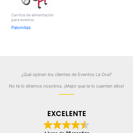
Carritos de alimentación
para eventos
Palomitas
¿Qué opinan los clientes de Eventos La Oca?
No te lo diremos nosotros. ¡Mejor que te lo cuenten ellos!
EXCELENTE