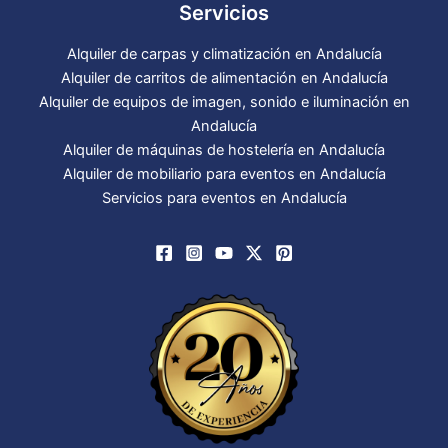
Servicios
Alquiler de carpas y climatización en Andalucía
Alquiler de carritos de alimentación en Andalucía
Alquiler de equipos de imagen, sonido e iluminación en
Andalucía
Alquiler de máquinas de hostelería en Andalucía
Alquiler de mobiliario para eventos en Andalucía
Servicios para eventos en Andalucía