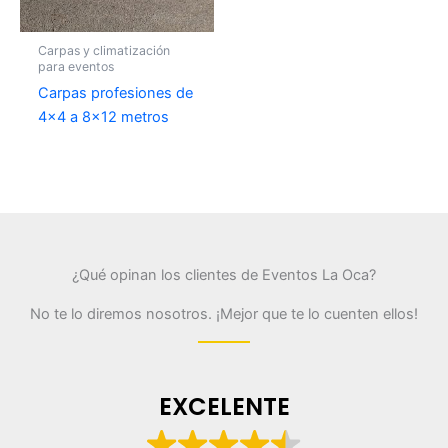
Carpas y climatización
para eventos
Carpas profesiones de
4×4 a 8×12 metros
¿Qué opinan los clientes de Eventos La Oca?
No te lo diremos nosotros. ¡Mejor que te lo cuenten ellos!
EXCELENTE