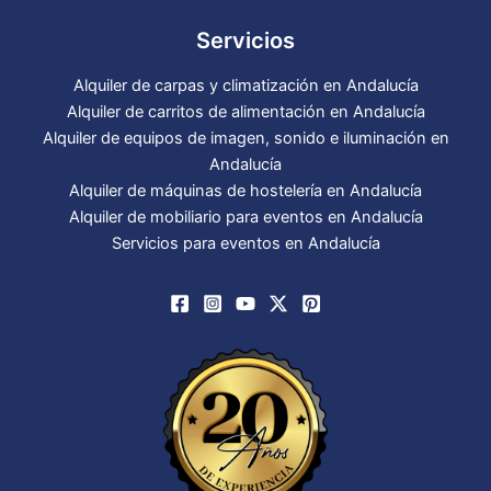
Servicios
Alquiler de carpas y climatización en Andalucía
Alquiler de carritos de alimentación en Andalucía
Alquiler de equipos de imagen, sonido e iluminación en
Andalucía
Alquiler de máquinas de hostelería en Andalucía
Alquiler de mobiliario para eventos en Andalucía
Servicios para eventos en Andalucía