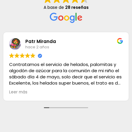
A base de
28 reseñas
Patr Miranda
hace 2 años
Contratamos el servicio de helados, palomitas y
algodón de azúcar para la comunión de mi niño el
sábado día 4 de mayo, solo decir que el servicio es
Excelente, los helados super buenos, el trato es de
100. Muchas gracias
Leer más