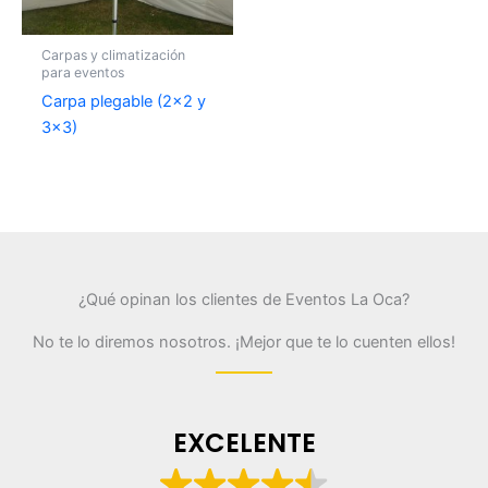
Carpas y climatización
para eventos
Carpa plegable (2×2 y
3×3)
¿Qué opinan los clientes de Eventos La Oca?
No te lo diremos nosotros. ¡Mejor que te lo cuenten ellos!
EXCELENTE