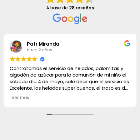
A base de
28 reseñas
Patr Miranda
hace 2 años
Contratamos el servicio de helados, palomitas y
algodón de azúcar para la comunión de mi niño el
sábado día 4 de mayo, solo decir que el servicio es
Excelente, los helados super buenos, el trato es de
100. Muchas gracias
Leer más