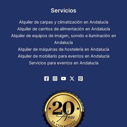
Servicios
Alquiler de carpas y climatización en Andalucía
Alquiler de carritos de alimentación en Andalucía
Alquiler de equipos de imagen, sonido e iluminación en
Andalucía
Alquiler de máquinas de hostelería en Andalucía
Alquiler de mobiliario para eventos en Andalucía
Servicios para eventos en Andalucía