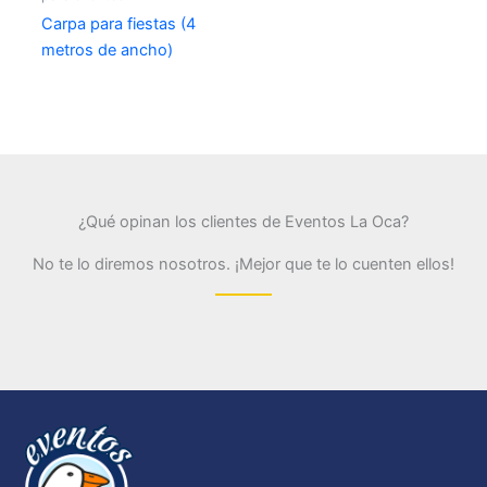
Carpa para fiestas (4
metros de ancho)
¿Qué opinan los clientes de Eventos La Oca?
No te lo diremos nosotros. ¡Mejor que te lo cuenten ellos!