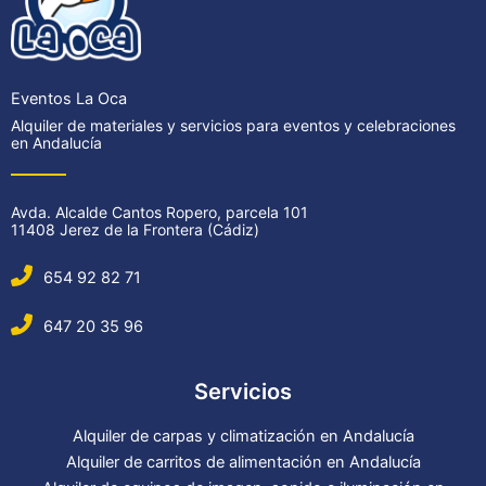
Eventos La Oca
Alquiler de materiales y servicios para eventos y celebraciones
en Andalucía
Avda. Alcalde Cantos Ropero, parcela 101
11408 Jerez de la Frontera (Cádiz)
654 92 82 71
647 20 35 96
Servicios
Alquiler de carpas y climatización en Andalucía
Alquiler de carritos de alimentación en Andalucía