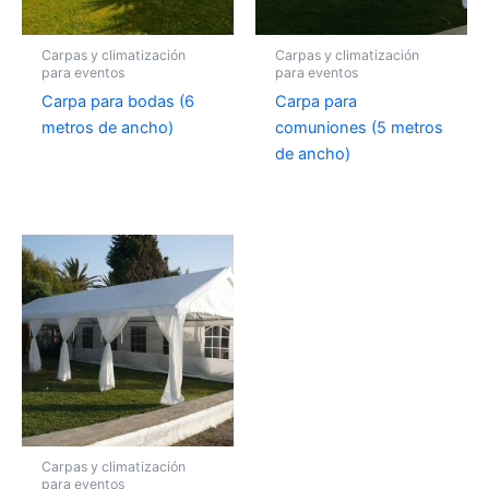
Carpas y climatización
Carpas y climatización
para eventos
para eventos
Carpa para bodas (6
Carpa para
metros de ancho)
comuniones (5 metros
de ancho)
Carpas y climatización
para eventos