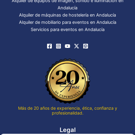
Alquiler de equipos de imagen, sonido e iluminación en
Andalucía
Alquiler de máquinas de hostelería en Andalucía
Alquiler de mobiliario para eventos en Andalucía
Servicios para eventos en Andalucía
Más de 20 años de experiencia, ética, confianza y
profesionalidad.
Legal