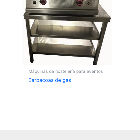
Máquinas de hostelería para eventos
Barbacoas de gas