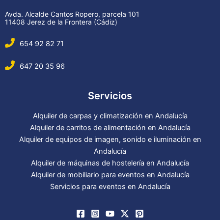
Avda. Alcalde Cantos Ropero, parcela 101
11408 Jerez de la Frontera (Cádiz)
654 92 82 71
647 20 35 96
Servicios
Alquiler de carpas y climatización en Andalucía
Alquiler de carritos de alimentación en Andalucía
Alquiler de equipos de imagen, sonido e iluminación en
Andalucía
Alquiler de máquinas de hostelería en Andalucía
Alquiler de mobiliario para eventos en Andalucía
Servicios para eventos en Andalucía