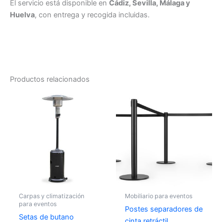
El servicio está disponible en
Cádiz, Sevilla, Málaga y
Huelva
, con entrega y recogida incluidas.
Productos relacionados
Carpas y climatización
Mobiliario para eventos
para eventos
Postes separadores de
Setas de butano
cinta retráctil