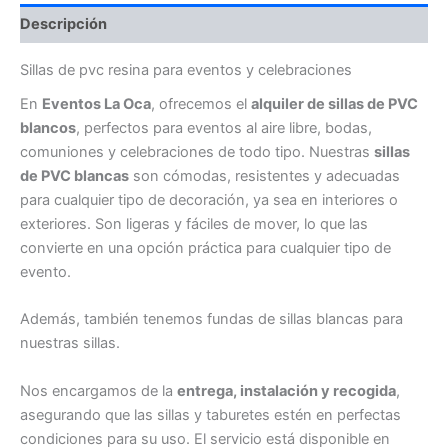
Descripción
Sillas de pvc resina para eventos y celebraciones
En
Eventos La Oca
, ofrecemos el
alquiler de sillas de PVC
blancos
, perfectos para eventos al aire libre, bodas,
comuniones y celebraciones de todo tipo. Nuestras
sillas
de PVC blancas
son cómodas, resistentes y adecuadas
para cualquier tipo de decoración, ya sea en interiores o
exteriores. Son ligeras y fáciles de mover, lo que las
convierte en una opción práctica para cualquier tipo de
evento.
Además, también tenemos fundas de sillas blancas para
nuestras sillas.
Nos encargamos de la
entrega, instalación y recogida
,
asegurando que las sillas y taburetes estén en perfectas
condiciones para su uso. El servicio está disponible en