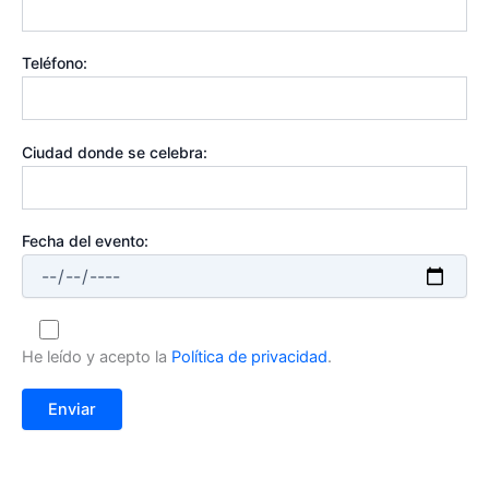
Teléfono:
Ciudad donde se celebra:
Fecha del evento:
He leído y acepto la
Política de privacidad
.