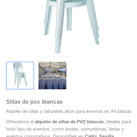
Sillas de pvc blancas
Alquiler de sillas y taburetes altos para eventos en Andalucía
Ofrecemos el
alquiler de sillas de PVC blancas
, ideales para
todo tipo de eventos, como bodas, comuniones, ferias y
eventos corporativos. Disponibles en
Cádiz, Sevilla,