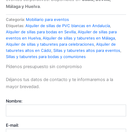
Málaga y Huelva
.
Categoría:
Mobiliario para eventos
Etiquetas:
Alquiler de sillas de PVC blancas en Andalucía
,
Alquiler de sillas para bodas en Sevilla
,
Alquiler de sillas para
eventos en Huelva
,
Alquiler de sillas y taburetes en Málaga
,
Alquiler de sillas y taburetes para celebraciones
,
Alquiler de
taburetes altos en Cádiz
,
Sillas y taburetes altos para eventos
,
Sillas y taburetes para bodas y comuniones
Pídenos presupuesto sin compromiso
Déjanos tus datos de contacto y te informaremos a la
mayor brevedad.
Nombre:
E-mail: