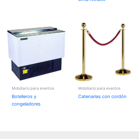
Mobiliario para eventos
Mobiliario para eventos
Botelleros y
Catenarias con cordón
congeladores