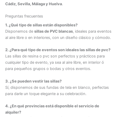
Cádiz, Sevilla, Málaga y Huelva
.
Preguntas frecuentes
1. ¿Qué tipo de sillas están disponibles?
Disponemos de
sillas de PVC blancas
, ideales para eventos
al aire libre o en interiores, con un diseño clásico y cómodo.
2. ¿Para qué tipo de eventos son ideales las sillas de pvc?
Las sillas de resina o pvc son perfectos y prácticos para
cualquier tipo de evento, ya sea al aire libre, en interior ó
para pequeños grupos o bodas y otros eventos.
3. ¿Se pueden vestir las sillas?
Sí, disponemos de sus fundas de tela en blanco, perfectas
para darle un toque elegante a su celebración.
4. ¿En qué provincias está disponible el servicio de
alquiler?